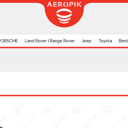
PORSCHE
Land Rover | Range Rover
Jeep
Toyota
Bent