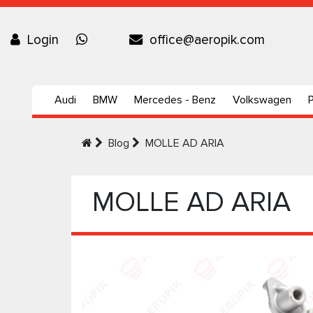
Login
office@aeropik.com
Audi
BMW
Mercedes - Benz
Volkswagen
Blog
MOLLE AD ARIA
MOLLE AD ARIA