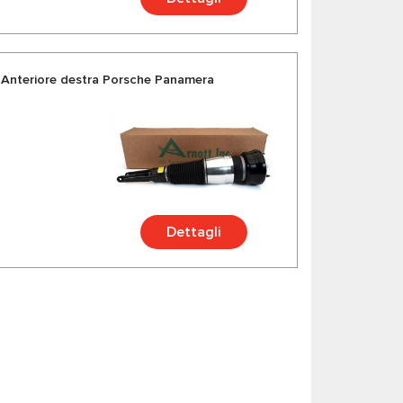
 Anteriore destra Porsche Panamera
Dettagli