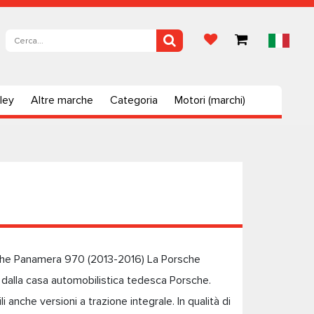
ley
Altre marche
Categoria
Motori (marchi)
che Panamera 970 (2013-2016) La Porsche
 dalla casa automobilistica tedesca Porsche.
anche versioni a trazione integrale. In qualità di