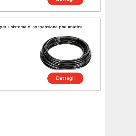
per il sistema di sospensione pneumatica
Dettagli