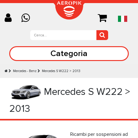
Categoria
Mercedes - Benz
Mercedes S W222 > 2013
Mercedes S W222 >
2013
Ricambi per sospensioni ad