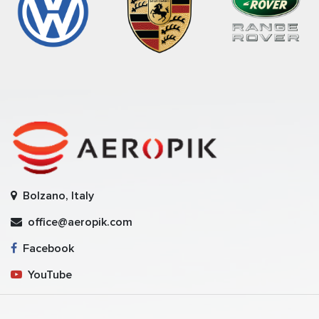
Bolzano, Italy
office@aeropik.com
Facebook
YouTube