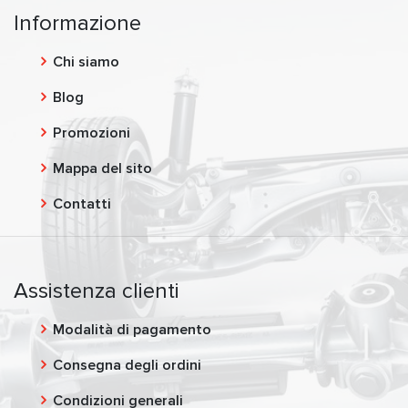
Informazione
Chi siamo
Blog
Promozioni
Mappa del sito
Contatti
Assistenza clienti
Modalità di pagamento
Consegna degli ordini
Condizioni generali