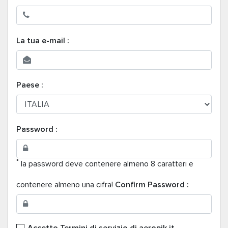
La tua e-mail :
Paese :
Password :
*
la password deve contenere almeno 8 caratteri e
contenere almeno una cifra!
Confirm Password :