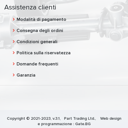
Assistenza clienti
Modalità di pagamento
Consegna degli ordini
Condizioni generali
Politica sulla riservatezza
Domande frequenti
Garanzia
Copyright © 2021-2023, v.3.1,
Part Trading Ltd.
, Web design
e programmazione :
Gate.BG