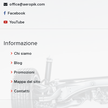
office@aeropik.com
Facebook
YouTube
Informazione
Chi siamo
Blog
Promozioni
Mappa del sito
Contatti