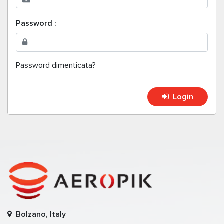
Password :
Password dimenticata?
Login
Bolzano, Italy