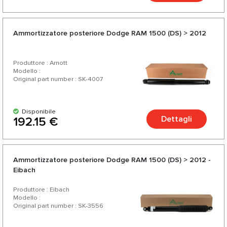
Ammortizzatore posteriore Dodge RAM 1500 (DS) > 2012
Produttore : Arnott
Modello :
Original part number : SK-4007
Disponibile
Dettagli
192.15 €
Ammortizzatore posteriore Dodge RAM 1500 (DS) > 2012 -
Eibach
Produttore : Eibach
Modello :
Original part number : SK-3556