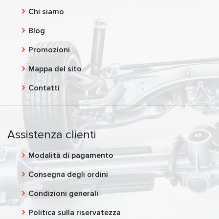
Chi siamo
Blog
Promozioni
Mappa del sito
Contatti
Assistenza clienti
Modalità di pagamento
Consegna degli ordini
Condizioni generali
Politica sulla riservatezza