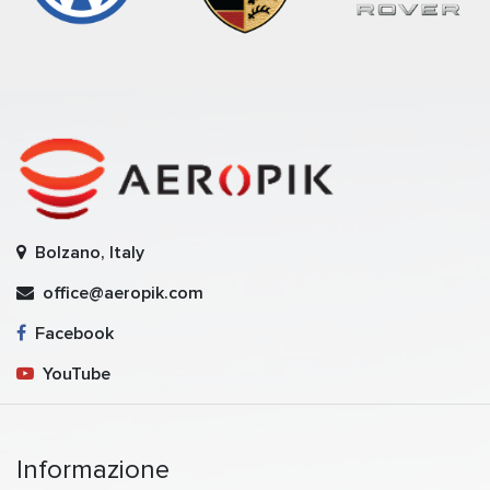
Bolzano, Italy
office@aeropik.com
Facebook
YouTube
Informazione