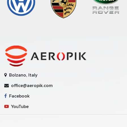
Bolzano, Italy
office@aeropik.com
Facebook
YouTube