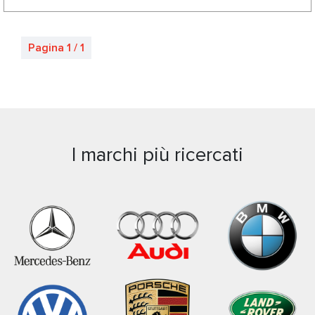
Pagina 1 / 1
I marchi più ricercati