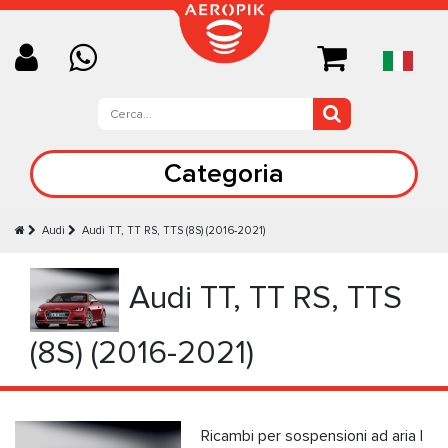
Categoria
Audi
Audi TT, TT RS, TTS (8S) (2016-2021)
Audi TT, TT RS, TTS
(8S) (2016-2021)
Ricambi per sospensioni ad aria |