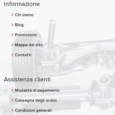
Informazione
Chi siamo
Blog
Promozioni
Mappa del sito
Contatti
Assistenza clienti
Modalità di pagamento
Consegna degli ordini
Condizioni generali