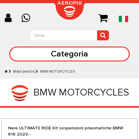
Categoria
Motori (marchi)
BMW MOTORCYCLES
BMW MOTORCYCLES
Nere ULTIMATE RIDE Kit sospensioni pneumatiche BMW
R18 2020--