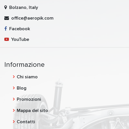
Bolzano, Italy
office@aeropik.com
Facebook
YouTube
Informazione
Chi siamo
Blog
Promozioni
Mappa del sito
Contatti