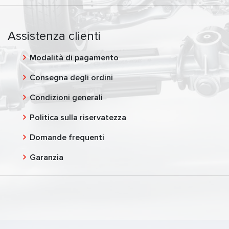
Assistenza clienti
Modalità di pagamento
Consegna degli ordini
Condizioni generali
Politica sulla riservatezza
Domande frequenti
Garanzia