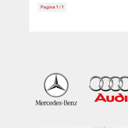
Pagina 1 / 1