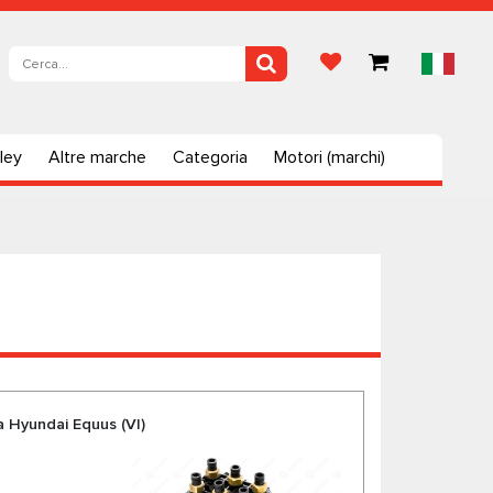
ley
Altre marche
Categoria
Motori (marchi)
 Hyundai Equus (VI)