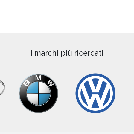
I marchi più ricercati