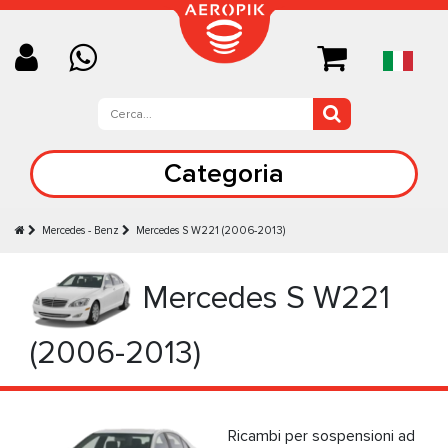
Categoria
Mercedes - Benz
Mercedes S W221 (2006-2013)
Mercedes S W221
(2006-2013)
Ricambi per sospensioni ad