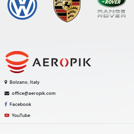
Bolzano, Italy
office@aeropik.com
Facebook
YouTube