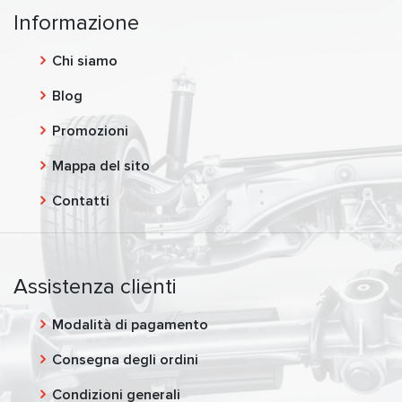
Informazione
Chi siamo
Blog
Promozioni
Mappa del sito
Contatti
Assistenza clienti
Modalità di pagamento
Consegna degli ordini
Condizioni generali