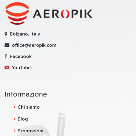
Bolzano, Italy
office@aeropik.com
Facebook
YouTube
Informazione
Chi siamo
Blog
Promozioni