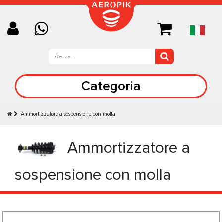
Categoria
Ammortizzatore a sospensione con molla
Ammortizzatore a
sospensione con molla