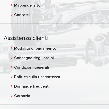
Mappa del sito
Contatti
Assistenza clienti
Modalità di pagamento
Consegna degli ordini
Condizioni generali
Politica sulla riservatezza
Domande frequenti
Garanzia