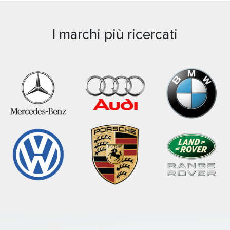
I marchi più ricercati