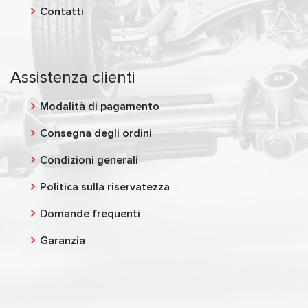
Contatti
Assistenza clienti
Modalità di pagamento
Consegna degli ordini
Condizioni generali
Politica sulla riservatezza
Domande frequenti
Garanzia