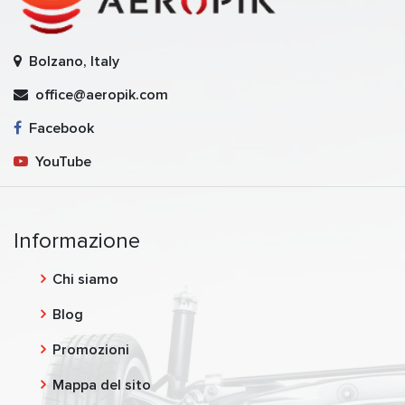
Bolzano, Italy
office@aeropik.com
Facebook
YouTube
Informazione
Chi siamo
Blog
Promozioni
Mappa del sito