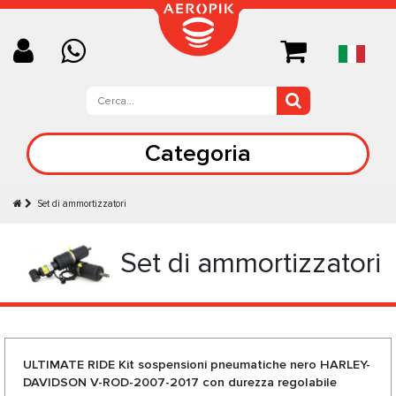
Categoria
Set di ammortizzatori
Set di ammortizzatori
ULTIMATE RIDE Kit sospensioni pneumatiche nero HARLEY-
DAVIDSON V-ROD-2007-2017 con durezza regolabile