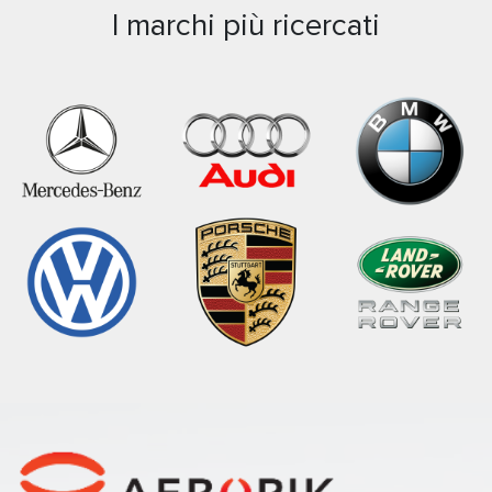
I marchi più ricercati