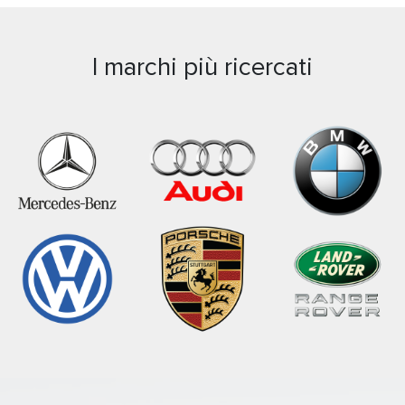
I marchi più ricercati