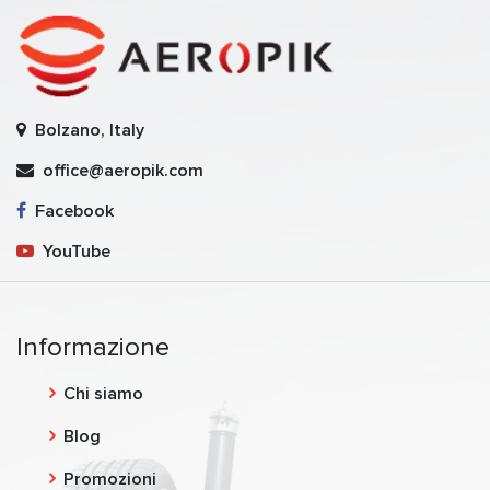
Bolzano, Italy
office@aeropik.com
Facebook
YouTube
Informazione
Chi siamo
Blog
Promozioni