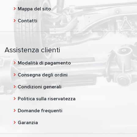
Mappa del sito
Contatti
Assistenza clienti
Modalità di pagamento
Consegna degli ordini
Condizioni generali
Politica sulla riservatezza
Domande frequenti
Garanzia