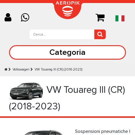
Categoria
Volkswagen
VW Touareg III (CR) (2018-2023)
VW Touareg III (CR)
(2018-2023)
Sospensioni pneumatiche |