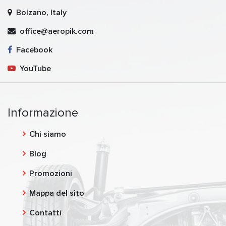
Bolzano, Italy
office@aeropik.com
Facebook
YouTube
Informazione
Chi siamo
Blog
Promozioni
Mappa del sito
Contatti