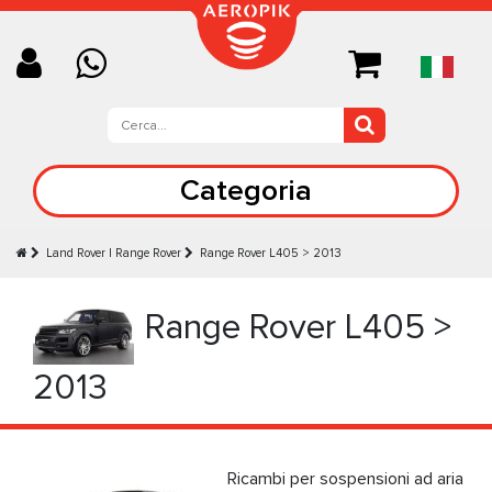
Categoria
Land Rover | Range Rover
Range Rover L405 > 2013
Range Rover L405 >
2013
Ricambi per sospensioni ad aria