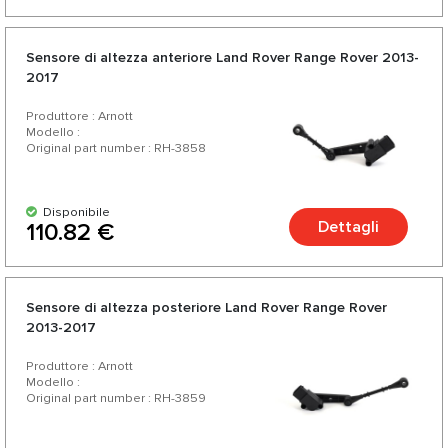
Sensore di altezza anteriore Land Rover Range Rover 2013-
2017
Produttore : Arnott
Modello :
Original part number : RH-3858
Disponibile
Dettagli
110.82 €
Sensore di altezza posteriore Land Rover Range Rover
2013-2017
Produttore : Arnott
Modello :
Original part number : RH-3859