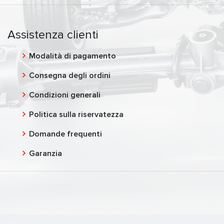
Assistenza clienti
Modalità di pagamento
Consegna degli ordini
Condizioni generali
Politica sulla riservatezza
Domande frequenti
Garanzia