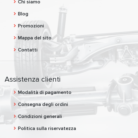
Chi siamo
Blog
Promozioni
Mappa del sito
Contatti
Assistenza clienti
Modalità di pagamento
Consegna degli ordini
Condizioni generali
Politica sulla riservatezza