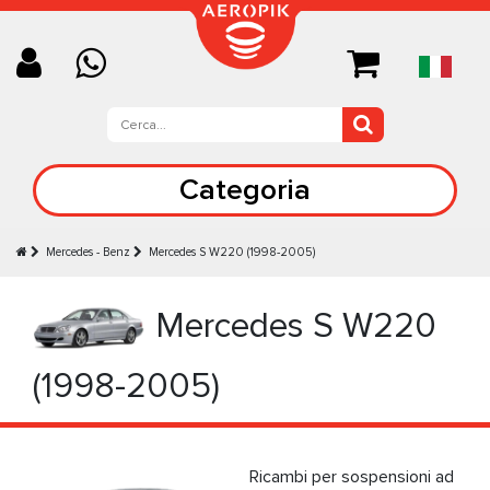
Categoria
Mercedes - Benz
Mercedes S W220 (1998-2005)
Mercedes S W220
(1998-2005)
Ricambi per sospensioni ad