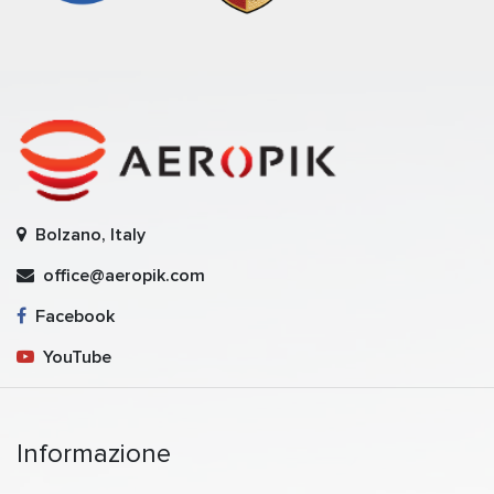
Bolzano, Italy
office@aeropik.com
Facebook
YouTube
Informazione