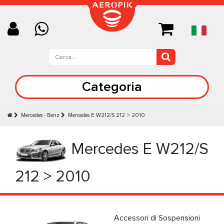
Categoria
Mercedes - Benz
Mercedes E W212/S 212 > 2010
Mercedes E W212/S
212 > 2010
Accessori di Sospensioni