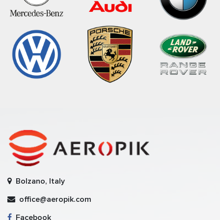
Bolzano, Italy
office@aeropik.com
Facebook