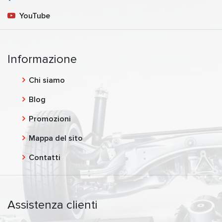
YouTube
Informazione
Chi siamo
Blog
Promozioni
Mappa del sito
Contatti
Assistenza clienti