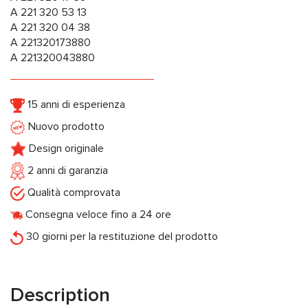
A 221 320 53 13
A 221 320 04 38
A 221320173880
A 221320043880
15 anni di esperienza
Nuovo prodotto
Design originale
2 anni di garanzia
Qualità comprovata
Consegna veloce fino a 24 ore
30 giorni per la restituzione del prodotto
Description