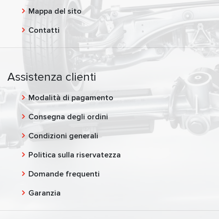
Mappa del sito
Contatti
Assistenza clienti
Modalità di pagamento
Consegna degli ordini
Condizioni generali
Politica sulla riservatezza
Domande frequenti
Garanzia