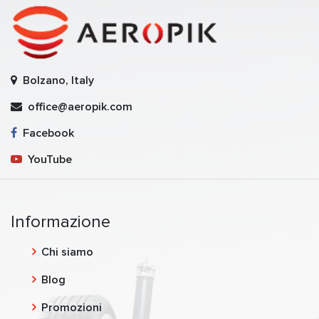
Bolzano, Italy
office@aeropik.com
Facebook
YouTube
Informazione
Chi siamo
Blog
Promozioni