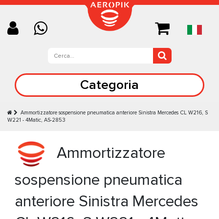
Categoria
Ammortizzatore sospensione pneumatica anteriore Sinistra Mercedes CL W216, S
W221 - 4Matic, AS-2853
Ammortizzatore
sospensione pneumatica
anteriore Sinistra Mercedes