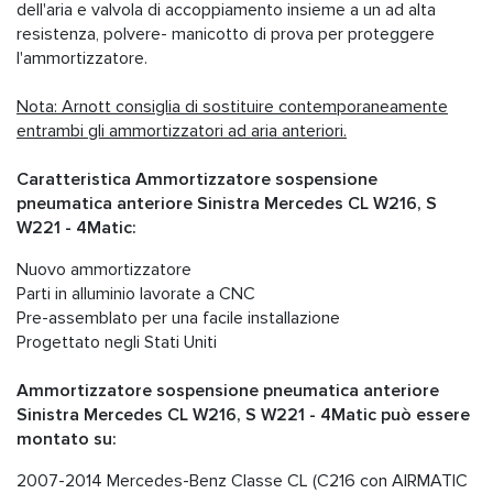
dell'aria e valvola di accoppiamento insieme a un ad alta
resistenza, polvere- manicotto di prova per proteggere
l'ammortizzatore.
Nota: Arnott consiglia di sostituire contemporaneamente
entrambi gli ammortizzatori ad aria anteriori.
Caratteristica Ammortizzatore sospensione
pneumatica anteriore Sinistra Mercedes CL W216, S
W221 - 4Matic:
Nuovo ammortizzatore
Parti in alluminio lavorate a CNC
Pre-assemblato per una facile installazione
Progettato negli Stati Uniti
Ammortizzatore sospensione pneumatica anteriore
Sinistra Mercedes CL W216, S W221 - 4Matic può essere
montato su:
2007-2014 Mercedes-Benz Classe CL (C216 con AIRMATIC