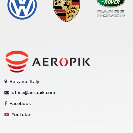
Bolzano, Italy
office@aeropik.com
Facebook
YouTube