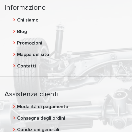
Informazione
Chi siamo
Blog
Promozioni
Mappa del sito
Contatti
Assistenza clienti
Modalità di pagamento
Consegna degli ordini
Condizioni generali