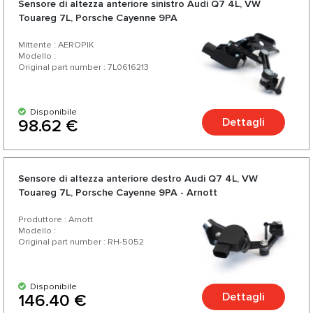
Sensore di altezza anteriore sinistro Audi Q7 4L, VW
Touareg 7L, Porsche Cayenne 9PA
Mittente : AEROPIK
Modello :
Original part number : 7L0616213
Disponibile
Dettagli
98.62 €
Sensore di altezza anteriore destro Audi Q7 4L, VW
Touareg 7L, Porsche Cayenne 9PA - Arnott
Produttore : Arnott
Modello :
Original part number : RH-5052
Disponibile
Dettagli
146.40 €