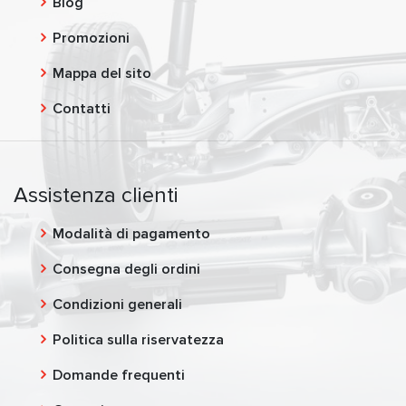
Blog
Promozioni
Mappa del sito
Contatti
Assistenza clienti
Modalità di pagamento
Consegna degli ordini
Condizioni generali
Politica sulla riservatezza
Domande frequenti