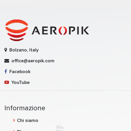
Bolzano, Italy
office@aeropik.com
Facebook
YouTube
Informazione
Chi siamo