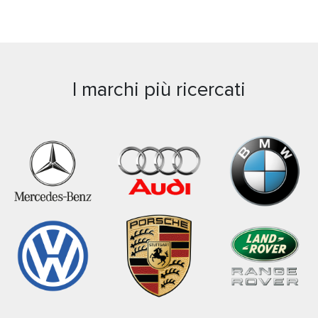
I marchi più ricercati