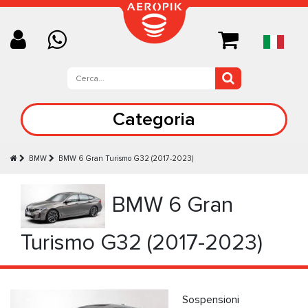
Categoria
BMW
BMW 6 Gran Turismo G32 (2017-2023)
BMW 6 Gran
Turismo G32 (2017-2023)
Sospensioni