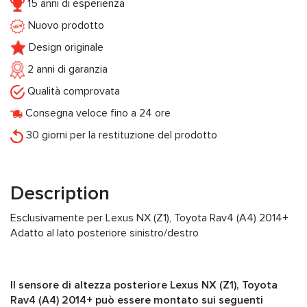
15 anni di esperienza
Nuovo prodotto
Design originale
2 anni di garanzia
Qualità comprovata
Consegna veloce fino a 24 ore
30 giorni per la restituzione del prodotto
Description
Esclusivamente per Lexus NX (Z1), Toyota Rav4 (A4) 2014+
Adatto al lato posteriore sinistro/destro
Il sensore di altezza posteriore Lexus NX (Z1), Toyota
Rav4 (A4) 2014+ può essere montato sui seguenti