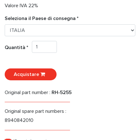
Valore IVA 22%
Seleziona il Paese di consegna *
Quantità *
Acquistare
Original part number :
RH-5255
Original spare part numbers :
8940842010