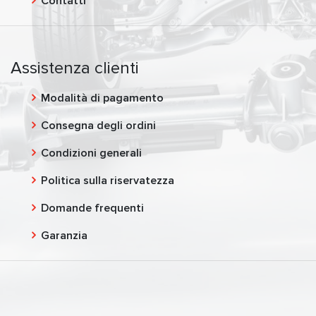
Contatti
Assistenza clienti
Modalità di pagamento
Consegna degli ordini
Condizioni generali
Politica sulla riservatezza
Domande frequenti
Garanzia