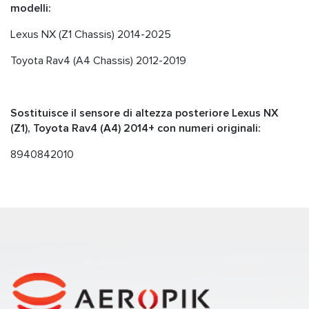
modelli:
Lexus NX (Z1 Chassis) 2014-2025
Toyota Rav4 (A4 Chassis) 2012-2019
Sostituisce il sensore di altezza posteriore Lexus NX
(Z1), Toyota Rav4 (A4) 2014+ con numeri originali:
8940842010