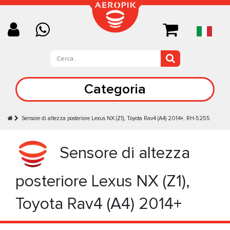
Categoria
Sensore di altezza posteriore Lexus NX (Z1), Toyota Rav4 (A4) 2014+, RH-5255
Sensore di altezza
posteriore Lexus NX (Z1),
Toyota Rav4 (A4) 2014+