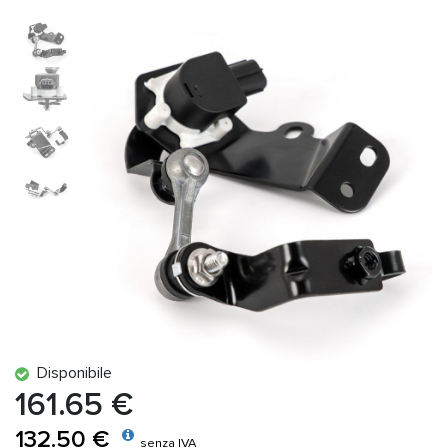
Disponibile
161.65 €
132.50 €
senza IVA