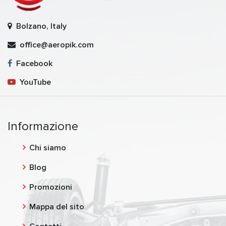
Bolzano, Italy
office@aeropik.com
Facebook
YouTube
Informazione
Chi siamo
Blog
Promozioni
Mappa del sito