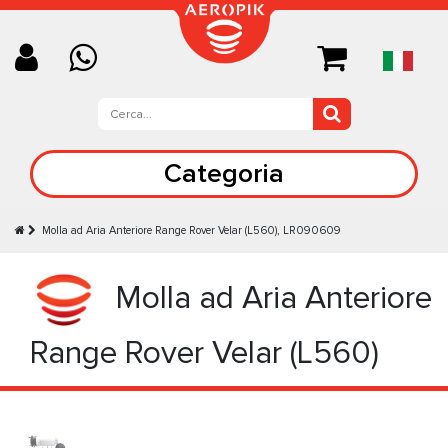
Categoria
Molla ad Aria Anteriore Range Rover Velar (L560), LR090609
Molla ad Aria Anteriore
Range Rover Velar (L560)