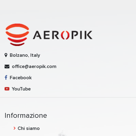
Bolzano, Italy
office@aeropik.com
Facebook
YouTube
Informazione
Chi siamo