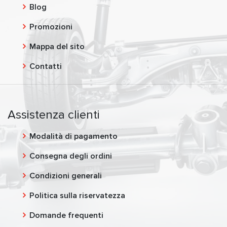
Blog
Promozioni
Mappa del sito
Contatti
Assistenza clienti
Modalità di pagamento
Consegna degli ordini
Condizioni generali
Politica sulla riservatezza
Domande frequenti