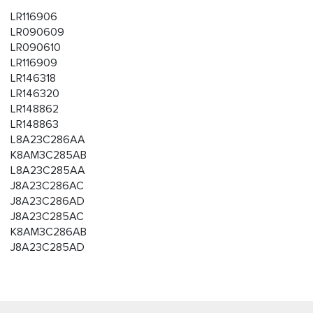
LR116906
LR090609
LR090610
LR116909
LR146318
LR146320
LR148862
LR148863
L8A23C286AA
K8AM3C285AB
L8A23C285AA
J8A23C286AC
J8A23C286AD
J8A23C285AC
K8AM3C286AB
J8A23C285AD