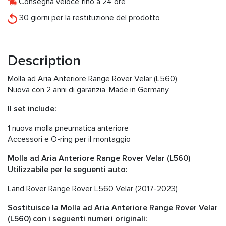
Consegna veloce fino a 24 ore
30 giorni per la restituzione del prodotto
Description
Molla ad Aria Anteriore Range Rover Velar (L560)
Nuova con 2 anni di garanzia, Made in Germany
Il set include:
1 nuova molla pneumatica anteriore
Accessori e O-ring per il montaggio
Molla ad Aria Anteriore Range Rover Velar (L560)
Utilizzabile per le seguenti auto:
Land Rover Range Rover L560 Velar (2017-2023)
Sostituisce la Molla ad Aria Anteriore Range Rover Velar
(L560) con i seguenti numeri originali: