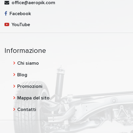
office@aeropik.com
Facebook
YouTube
Informazione
Chi siamo
Blog
Promozioni
Mappa del sito
Contatti