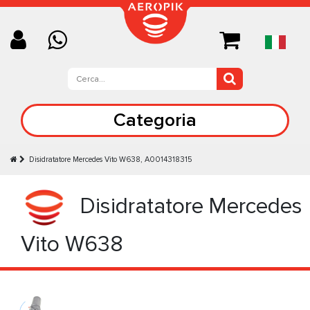
Categoria
Disidratatore Mercedes Vito W638, A0014318315
Disidratatore Mercedes
Vito W638