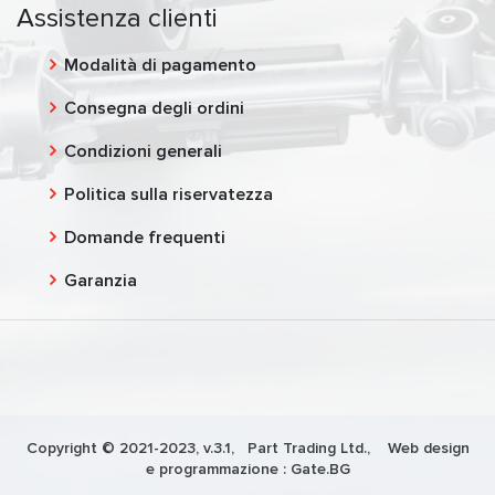
Assistenza clienti
Modalità di pagamento
Consegna degli ordini
Condizioni generali
Politica sulla riservatezza
Domande frequenti
Garanzia
Copyright © 2021-2023, v.3.1,
Part Trading Ltd.
, Web design
e programmazione :
Gate.BG