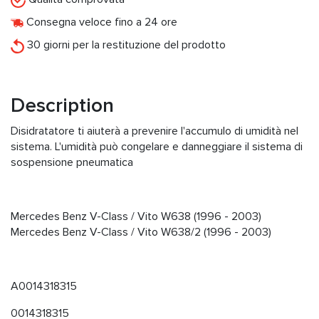
Consegna veloce fino a 24 ore
30 giorni per la restituzione del prodotto
Description
Disidratatore ti aiuterà a prevenire l'accumulo di umidità nel
sistema. L'umidità può congelare e danneggiare il sistema di
sospensione pneumatica
Mercedes Benz V-Class / Vito W638 (1996 - 2003)
Mercedes Benz V-Class / Vito W638/2 (1996 - 2003)
A0014318315
0014318315