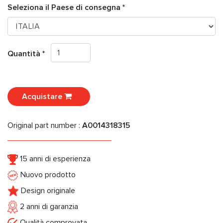
Seleziona il Paese di consegna *
Quantità *
Acquistare
Original part number :
A0014318315
15 anni di esperienza
Nuovo prodotto
Design originale
2 anni di garanzia
Qualità comprovata