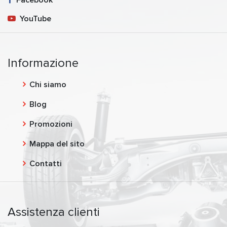
YouTube
Informazione
Chi siamo
Blog
Promozioni
Mappa del sito
Contatti
Assistenza clienti