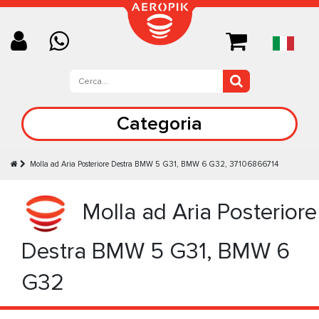
Categoria
Molla ad Aria Posteriore Destra BMW 5 G31, BMW 6 G32, 37106866714
Molla ad Aria Posteriore
Destra BMW 5 G31, BMW 6
G32