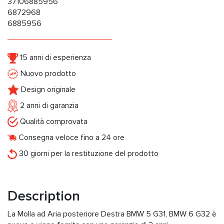
37106885956
6872968
6885956
15 anni di esperienza
Nuovo prodotto
Design originale
2 anni di garanzia
Qualità comprovata
Consegna veloce fino a 24 ore
30 giorni per la restituzione del prodotto
Description
La Molla ad Aria posteriore Destra BMW 5 G31, BMW 6 G32 è