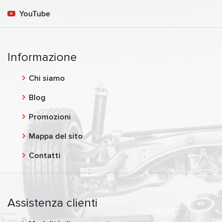
YouTube
Informazione
Chi siamo
Blog
Promozioni
Mappa del sito
Contatti
Assistenza clienti