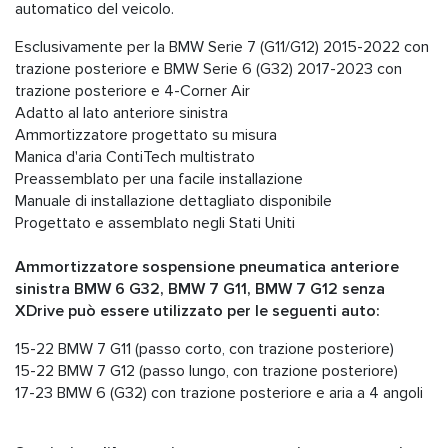
automatico del veicolo.
Esclusivamente per la BMW Serie 7 (G11/G12) 2015-2022 con
trazione posteriore e BMW Serie 6 (G32) 2017-2023 con
trazione posteriore e 4-Corner Air
Adatto al lato anteriore sinistra
Ammortizzatore progettato su misura
Manica d'aria ContiTech multistrato
Preassemblato per una facile installazione
Manuale di installazione dettagliato disponibile
Progettato e assemblato negli Stati Uniti
Ammortizzatore sospensione pneumatica anteriore
sinistra BMW 6 G32, BMW 7 G11, BMW 7 G12 senza
XDrive può essere utilizzato per le seguenti auto:
15-22 BMW 7 G11 (passo corto, con trazione posteriore)
15-22 BMW 7 G12 (passo lungo, con trazione posteriore)
17-23 BMW 6 (G32) con trazione posteriore e aria a 4 angoli