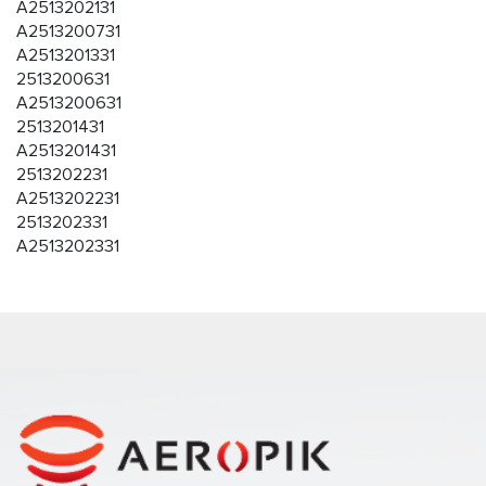
A2513202131
A2513200731
A2513201331
2513200631
A2513200631
2513201431
A2513201431
2513202231
A2513202231
2513202331
A2513202331