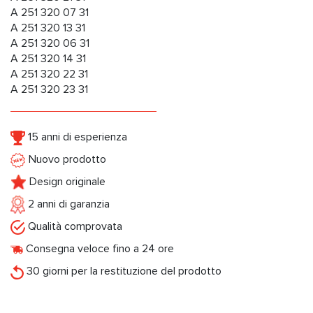
A 251 320 07 31
A 251 320 13 31
A 251 320 06 31
A 251 320 14 31
A 251 320 22 31
A 251 320 23 31
15 anni di esperienza
Nuovo prodotto
Design originale
2 anni di garanzia
Qualità comprovata
Consegna veloce fino a 24 ore
30 giorni per la restituzione del prodotto