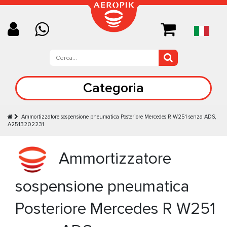
Categoria
Ammortizzatore sospensione pneumatica Posteriore Mercedes R W251 senza ADS,
A2513202231
Ammortizzatore
sospensione pneumatica
Posteriore Mercedes R W251