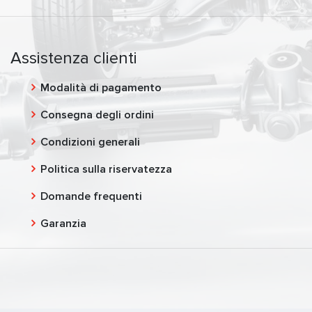
Assistenza clienti
Modalità di pagamento
Consegna degli ordini
Condizioni generali
Politica sulla riservatezza
Domande frequenti
Garanzia