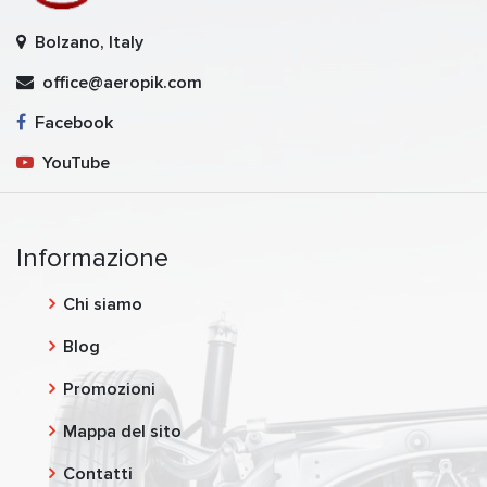
Bolzano, Italy
office@aeropik.com
Facebook
YouTube
Informazione
Chi siamo
Blog
Promozioni
Mappa del sito
Contatti