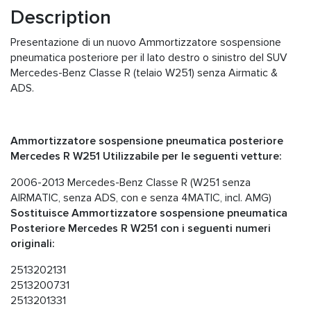
Description
Presentazione di un nuovo Ammortizzatore sospensione
pneumatica posteriore per il lato destro o sinistro del SUV
Mercedes-Benz Classe R (telaio W251) senza Airmatic &
ADS.
Ammortizzatore sospensione pneumatica posteriore
Mercedes R W251 Utilizzabile per le seguenti vetture:
2006-2013 Mercedes-Benz Classe R (W251 senza
AIRMATIC, senza ADS, con e senza 4MATIC, incl. AMG)
Sostituisce Ammortizzatore sospensione pneumatica
Posteriore Mercedes R W251 con i seguenti numeri
originali:
2513202131
2513200731
2513201331