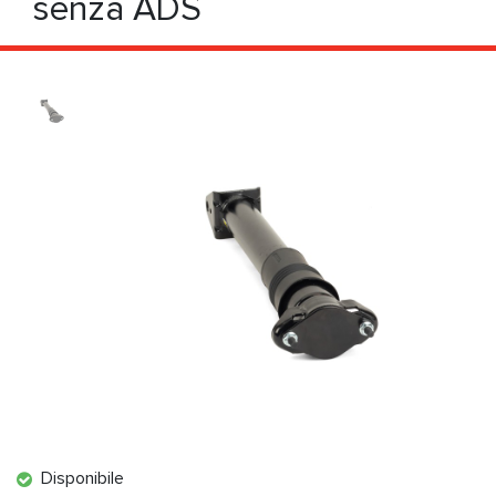
senza ADS
Disponibile