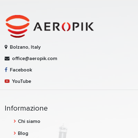
Bolzano, Italy
office@aeropik.com
Facebook
YouTube
Informazione
Chi siamo
Blog