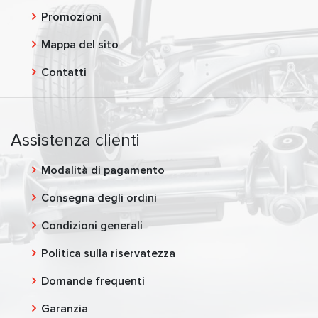
Promozioni
Mappa del sito
Contatti
Assistenza clienti
Modalità di pagamento
Consegna degli ordini
Condizioni generali
Politica sulla riservatezza
Domande frequenti
Garanzia