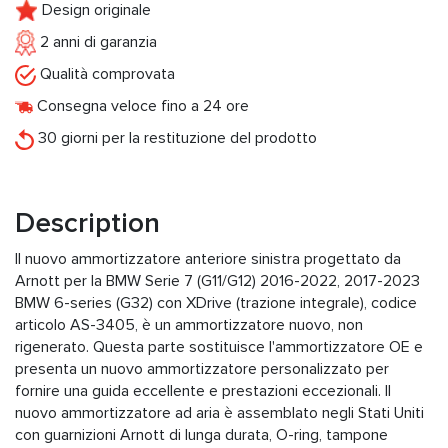
Design originale
2 anni di garanzia
Qualità comprovata
Consegna veloce fino a 24 ore
30 giorni per la restituzione del prodotto
Description
Il nuovo ammortizzatore anteriore sinistra progettato da
Arnott per la BMW Serie 7 (G11/G12) 2016-2022, 2017-2023
BMW 6-series (G32) con XDrive (trazione integrale), codice
articolo AS-3405, è un ammortizzatore nuovo, non
rigenerato. Questa parte sostituisce l'ammortizzatore OE e
presenta un nuovo ammortizzatore personalizzato per
fornire una guida eccellente e prestazioni eccezionali. Il
nuovo ammortizzatore ad aria è assemblato negli Stati Uniti
con guarnizioni Arnott di lunga durata, O-ring, tampone