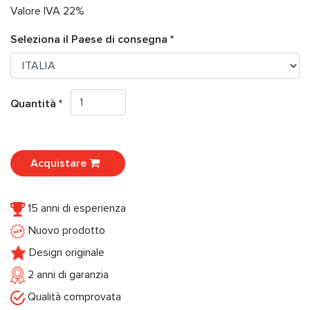
Valore IVA 22%
Seleziona il Paese di consegna *
Quantità *
Acquistare
15 anni di esperienza
Nuovo prodotto
Design originale
2 anni di garanzia
Qualità comprovata