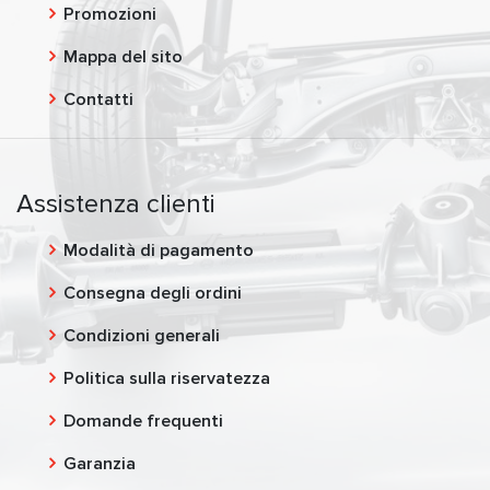
Promozioni
Mappa del sito
Contatti
Assistenza clienti
Modalità di pagamento
Consegna degli ordini
Condizioni generali
Politica sulla riservatezza
Domande frequenti
Garanzia