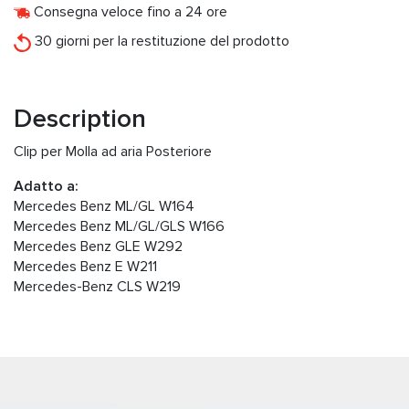
Consegna veloce fino a 24 ore
30 giorni per la restituzione del prodotto
Description
Clip per Molla ad aria Posteriore
Adatto a:
Mercedes Benz ML/GL W164
Mercedes Benz ML/GL/GLS W166
Mercedes Benz GLE W292
Mercedes Benz E W211
Mercedes-Benz CLS W219