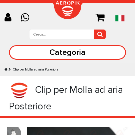
Categoria
Clip per Molla ad aria Posteriore
Clip per Molla ad aria
Posteriore