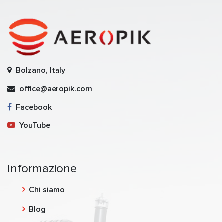
Bolzano, Italy
office@aeropik.com
Facebook
YouTube
Informazione
Chi siamo
Blog