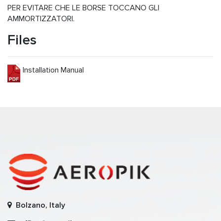
PER EVITARE CHE LE BORSE TOCCANO GLI
AMMORTIZZATORI.
Files
Installation Manual
Bolzano, Italy