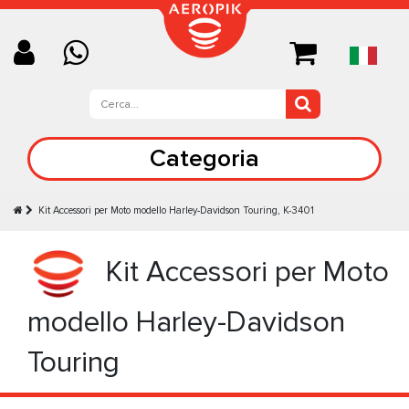
Categoria
Kit Accessori per Moto modello Harley-Davidson Touring, K-3401
Kit Accessori per Moto
modello Harley-Davidson
Touring