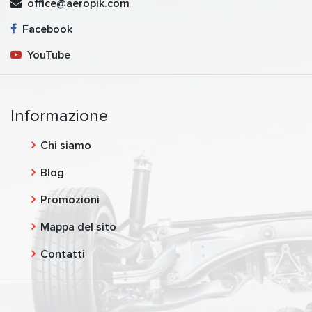
office@aeropik.com
Facebook
YouTube
Informazione
Chi siamo
Blog
Promozioni
Mappa del sito
Contatti