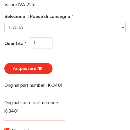
Valore IVA 22%
Seleziona il Paese di consegna *
Quantità *
Acquistare
Original part number :
K-3401
Original spare part numbers :
K-3401