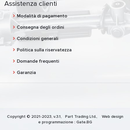
Assistenza clienti
Modalità di pagamento
Consegna degli ordini
Condizioni generali
Politica sulla riservatezza
Domande frequenti
Garanzia
Copyright © 2021-2023, v.3.1,
Part Trading Ltd.
, Web design
e programmazione :
Gate.BG