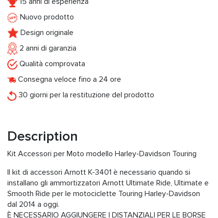
15 anni di esperienza
Nuovo prodotto
Design originale
2 anni di garanzia
Qualità comprovata
Consegna veloce fino a 24 ore
30 giorni per la restituzione del prodotto
Description
Kit Accessori per Moto modello Harley-Davidson Touring
Il kit di accessori Arnott K-3401 è necessario quando si
installano gli ammortizzatori Arnott Ultimate Ride, Ultimate e
Smooth Ride per le motociclette Touring Harley-Davidson
dal 2014 a oggi.
È NECESSARIO AGGIUNGERE I DISTANZIALI PER LE BORSE