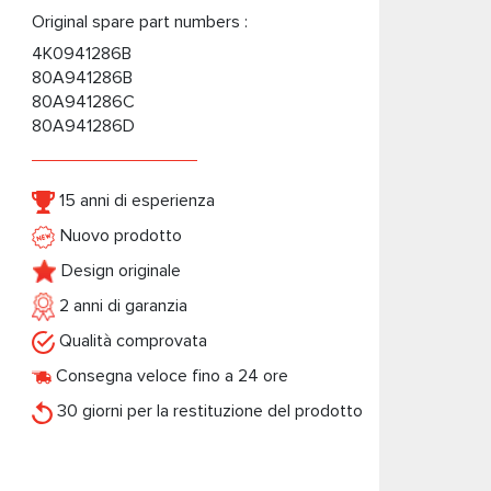
Original spare part numbers :
4K0941286B
80A941286B
80A941286C
80A941286D
15 anni di esperienza
Nuovo prodotto
Design originale
2 anni di garanzia
Qualità comprovata
Consegna veloce fino a 24 ore
30 giorni per la restituzione del prodotto