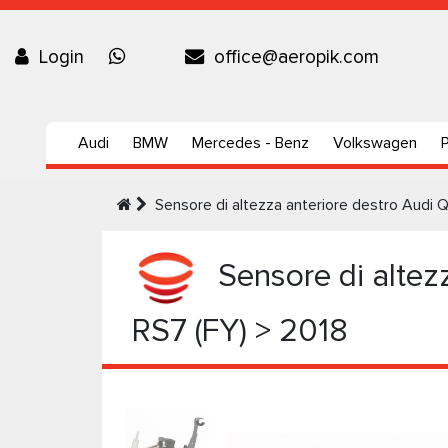
Login
office@aeropik.com
Audi
BMW
Mercedes - Benz
Volkswagen
Sensore di altezza anteriore destro Audi 
Sensore di altez
RS7 (FY) > 2018