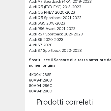
Audi A7 Sportback (4KA) 2019-2023
Audi Q5 (FYB, FYG) 2018-2023
Audi Q5 PHEV 2020-2023
Audi Q5 Sportback 2021-2023
Audi SQ5 2018-2023
Audi RS6 Avant 2021-2023
Audi RS7 Sportback 2021-2023
Audi S6 2020-2023
Audi S7 2020
Audi S7 Sportback 2020-2023
Sostituisce il Sensore di altezza anteriore d
numeri originali:
4K0941286B
80A941286B
80A941286C
80A941286D
Prodotti correlati