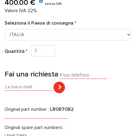
400.00 €
senza IVA
Valore IVA 22%
Seleziona il Paese di consegna *
Quantità *
Fai una richiesta
Original part number :
LR087082
Original spare part numbers :