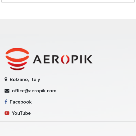
Bolzano, Italy
office@aeropik.com
Facebook
YouTube