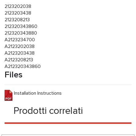
2123202038
2123203438
2123208213
212320343860
212320343880
A2123234700
A2123202038
A2123203438
A2123208213
A212320343860
Files
Installation Instructions
Prodotti correlati