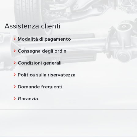
Assistenza clienti
Modalità di pagamento
Consegna degli ordini
Condizioni generali
Politica sulla riservatezza
Domande frequenti
Garanzia