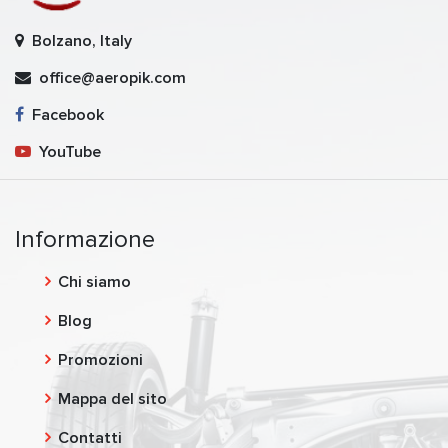
Bolzano, Italy
office@aeropik.com
Facebook
YouTube
Informazione
Chi siamo
Blog
Promozioni
Mappa del sito
Contatti