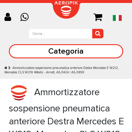
Categoria
Ammortizzatore sospensione pneumatica anteriore Destra Mercedes E W212,
Mercedes CLS W218 4Matic - Arnott, AS-3424 / AS-3898
Ammortizzatore
sospensione pneumatica
anteriore Destra Mercedes E