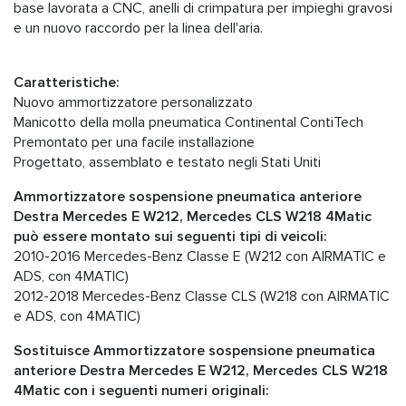
base lavorata a CNC, anelli di crimpatura per impieghi gravosi
e un nuovo raccordo per la linea dell'aria.
Caratteristiche:
Nuovo ammortizzatore personalizzato
Manicotto della molla pneumatica Continental ContiTech
Premontato per una facile installazione
Progettato, assemblato e testato negli Stati Uniti
Ammortizzatore sospensione pneumatica anteriore
Destra Mercedes E W212, Mercedes CLS W218 4Matic
può essere montato sui seguenti tipi di veicoli:
2010-2016 Mercedes-Benz Classe E (W212 con AIRMATIC e
ADS, con 4MATIC)
2012-2018 Mercedes-Benz Classe CLS (W218 con AIRMATIC
e ADS, con 4MATIC)
Sostituisce Ammortizzatore sospensione pneumatica
anteriore Destra Mercedes E W212, Mercedes CLS W218
4Matic con i seguenti numeri originali: