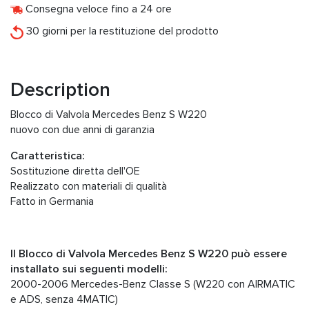
Consegna veloce fino a 24 ore
30 giorni per la restituzione del prodotto
Description
Blocco di Valvola Mercedes Benz S W220
nuovo con due anni di garanzia
Caratteristica:
Sostituzione diretta dell'OE
Realizzato con materiali di qualità
Fatto in Germania
Il Blocco di Valvola Mercedes Benz S W220 può essere
installato sui seguenti modelli:
2000-2006 Mercedes-Benz Classe S (W220 con AIRMATIC
e ADS, senza 4MATIC)