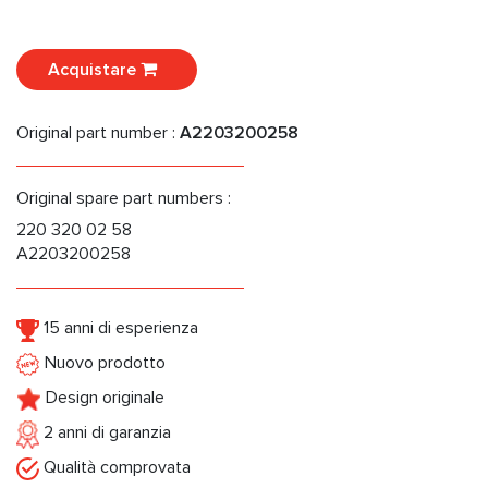
Acquistare
Original part number :
A2203200258
Original spare part numbers :
220 320 02 58
A2203200258
15 anni di esperienza
Nuovo prodotto
Design originale
2 anni di garanzia
Qualità comprovata