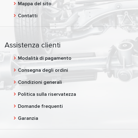
Mappa del sito
Contatti
Assistenza clienti
Modalità di pagamento
Consegna degli ordini
Condizioni generali
Politica sulla riservatezza
Domande frequenti
Garanzia