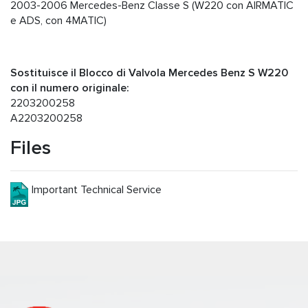
2003-2006 Mercedes-Benz Classe S (W220 con AIRMATIC
e ADS, con 4MATIC)
Sostituisce il Blocco di Valvola Mercedes Benz S W220
con il numero originale:
2203200258
A2203200258
Files
Important Technical Service