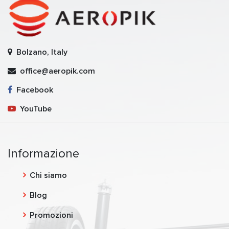
Bolzano, Italy
office@aeropik.com
Facebook
YouTube
Informazione
Chi siamo
Blog
Promozioni