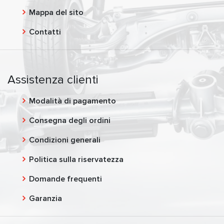
Mappa del sito
Contatti
Assistenza clienti
Modalità di pagamento
Consegna degli ordini
Condizioni generali
Politica sulla riservatezza
Domande frequenti
Garanzia