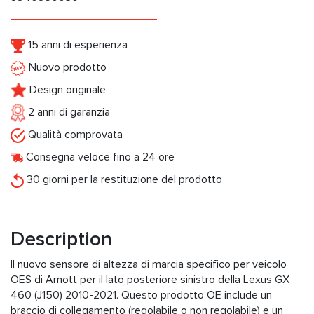
15 anni di esperienza
Nuovo prodotto
Design originale
2 anni di garanzia
Qualità comprovata
Consegna veloce fino a 24 ore
30 giorni per la restituzione del prodotto
Description
Il nuovo sensore di altezza di marcia specifico per veicolo
OES di Arnott per il lato posteriore sinistro della Lexus GX
460 (J150) 2010-2021. Questo prodotto OE include un
braccio di collegamento (regolabile o non regolabile) e un