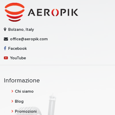
Bolzano, Italy
office@aeropik.com
Facebook
YouTube
Informazione
Chi siamo
Blog
Promozioni