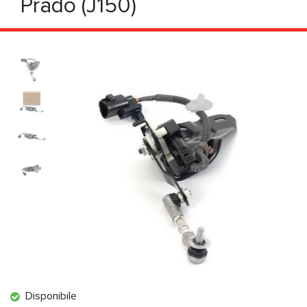
Prado (J150)
Disponibile