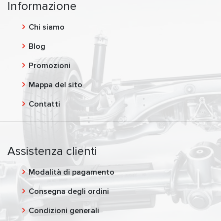
Informazione
Chi siamo
Blog
Promozioni
Mappa del sito
Contatti
Assistenza clienti
Modalità di pagamento
Consegna degli ordini
Condizioni generali