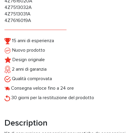
4Z7616020A
4Z7513032A
4Z7513031A
4Z7616019A
15 anni di esperienza
Nuovo prodotto
Design originale
2 anni di garanzia
Qualità comprovata
Consegna veloce fino a 24 ore
30 giorni per la restituzione del prodotto
Description