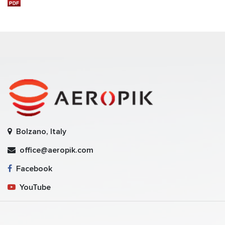
Bolzano, Italy
office@aeropik.com
Facebook
YouTube