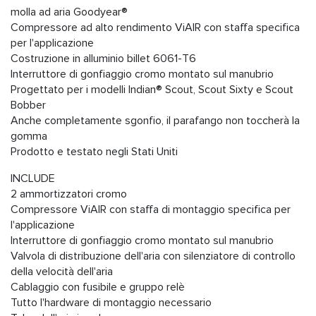
molla ad aria Goodyear®
Compressore ad alto rendimento ViAIR con staffa specifica
per l'applicazione
Costruzione in alluminio billet 6061-T6
Interruttore di gonfiaggio cromo montato sul manubrio
Progettato per i modelli Indian® Scout, Scout Sixty e Scout
Bobber
Anche completamente sgonfio, il parafango non toccherà la
gomma
Prodotto e testato negli Stati Uniti
INCLUDE
2 ammortizzatori cromo
Compressore ViAIR con staffa di montaggio specifica per
l'applicazione
Interruttore di gonfiaggio cromo montato sul manubrio
Valvola di distribuzione dell'aria con silenziatore di controllo
della velocità dell'aria
Cablaggio con fusibile e gruppo relè
Tutto l'hardware di montaggio necessario