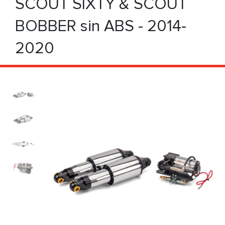
SCOUT SIXTY & SCOUT
BOBBER sin ABS - 2014-
2020