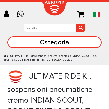
Categoria
ULTIMATE RIDE Kit sospensioni pneumatiche cromo INDIAN SCOUT, SCOUT
SIXTY & SCOUT BOBBER sin ABS - 2014-2020, MC-2991
ULTIMATE RIDE Kit
sospensioni pneumatiche
cromo INDIAN SCOUT,