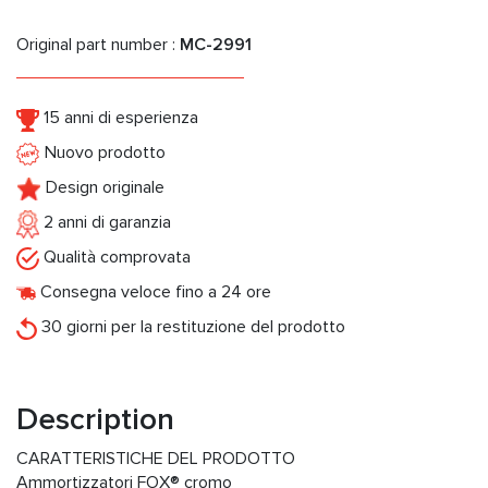
Original part number :
MC-2991
15 anni di esperienza
Nuovo prodotto
Design originale
2 anni di garanzia
Qualità comprovata
Consegna veloce fino a 24 ore
30 giorni per la restituzione del prodotto
Description
CARATTERISTICHE DEL PRODOTTO
Ammortizzatori FOX® cromo