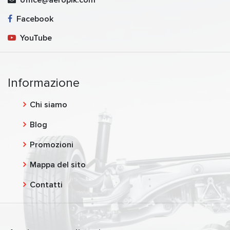
office@aeropik.com
Facebook
YouTube
Informazione
Chi siamo
Blog
Promozioni
Mappa del sito
Contatti