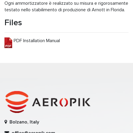
Ogni ammortizzatore è realizzato su misura e rigorosamente
testato nello stabilimento di produzione di Arnott in Florida.
Files
PDF Installation Manual
Bolzano, Italy