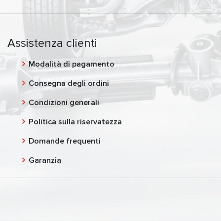
Assistenza clienti
Modalità di pagamento
Consegna degli ordini
Condizioni generali
Politica sulla riservatezza
Domande frequenti
Garanzia