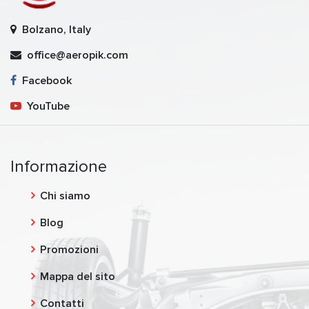
Bolzano, Italy
office@aeropik.com
Facebook
YouTube
Informazione
Chi siamo
Blog
Promozioni
Mappa del sito
Contatti