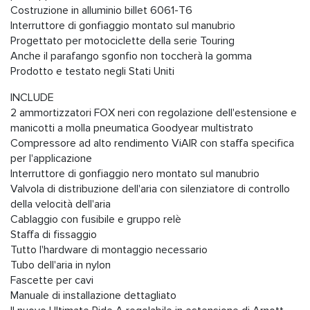
Costruzione in alluminio billet 6061-T6
Interruttore di gonfiaggio montato sul manubrio
Progettato per motociclette della serie Touring
Anche il parafango sgonfio non toccherà la gomma
Prodotto e testato negli Stati Uniti
INCLUDE
2 ammortizzatori FOX neri con regolazione dell'estensione e
manicotti a molla pneumatica Goodyear multistrato
Compressore ad alto rendimento ViAIR con staffa specifica
per l'applicazione
Interruttore di gonfiaggio nero montato sul manubrio
Valvola di distribuzione dell'aria con silenziatore di controllo
della velocità dell'aria
Cablaggio con fusibile e gruppo relè
Staffa di fissaggio
Tutto l'hardware di montaggio necessario
Tubo dell'aria in nylon
Fascette per cavi
Manuale di installazione dettagliato