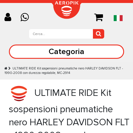
Categoria
ULTIMATE RIDE Kit sospensioni pneumatiche nero HARLEY DAVIDSON FLT -
1990-2008 con durezza regolabile, MC-2914
ULTIMATE RIDE Kit
sospensioni pneumatiche
nero HARLEY DAVIDSON FLT