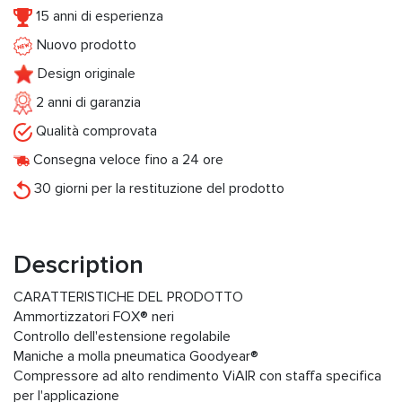
15 anni di esperienza
Nuovo prodotto
Design originale
2 anni di garanzia
Qualità comprovata
Consegna veloce fino a 24 ore
30 giorni per la restituzione del prodotto
Description
CARATTERISTICHE DEL PRODOTTO
Ammortizzatori FOX® neri
Controllo dell'estensione regolabile
Maniche a molla pneumatica Goodyear®
Compressore ad alto rendimento ViAIR con staffa specifica
per l'applicazione