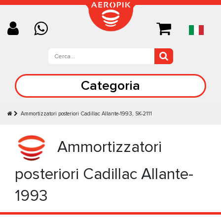
Categoria
Ammortizzatori posteriori Cadillac Allante-1993, SK-2111
Ammortizzatori
posteriori Cadillac Allante-
1993