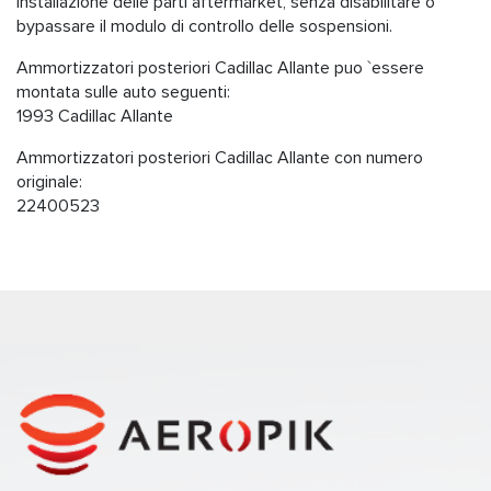
installazione delle parti aftermarket, senza disabilitare o
bypassare il modulo di controllo delle sospensioni.
Ammortizzatori posteriori Cadillac Allante puo `essere
montata sulle auto seguenti:
1993 Cadillac Allante
Ammortizzatori posteriori Cadillac Allante con numero
originale:
22400523