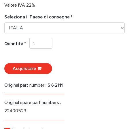
Valore IVA 22%
Seleziona il Paese di consegna *
Quantità *
Acquistare
Original part number :
SK-2111
Original spare part numbers :
22400523