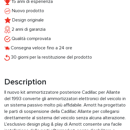
15 anni di esperienza
Nuovo prodotto
Design originale
2 anni di garanzia
Qualità comprovata
Consegna veloce fino a 24 ore
30 giorni per la restituzione del prodotto
Description
Il nuovo kit ammortizzatore posteriore Cadillac per Allante
del 1993 converte gli ammortizzatori elettronici del veicolo in
un sistema passivo molto più affidabile. Arnott ha progettato
le parti di sospensione della Cadillac Allante per collegarsi
direttamente al sistema del veicolo senza alcuna alterazione.
L'esclusivo design plug & play di Arnott consente una facile