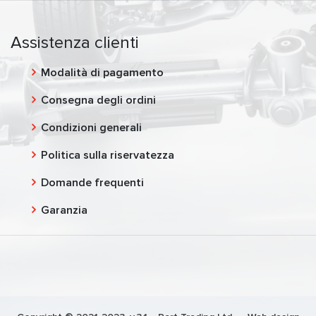
Assistenza clienti
Modalità di pagamento
Consegna degli ordini
Condizioni generali
Politica sulla riservatezza
Domande frequenti
Garanzia