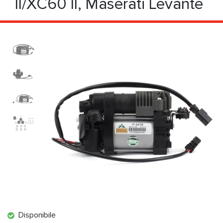
II/XC60 II, Maserati Levante
Disponibile