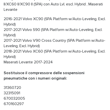
II/XC60 II/XC90 II (SPA) con Auto Lvl, escl. Hybrid , Maserati
Levante
2016-2021 Volvo XC90 (SPA Platform w/Auto-Leveling, Excl.
Hybrid)
2017-2021 Volvo S90 (SPA Platform w/Auto-Leveling, Excl.
Hybrid)
2017-2021 Volvo V90 Cross Country (SPA Platform w/Auto-
Leveling, Excl. Hybrid)
2018-2021 Volvo XC60 (SPA Platform w/Auto-Leveling, Excl.
Hybrid)
Maserati Levante 2017-2024
Sostituisce il compressore delle sospensioni
pneumatiche con i numeri originali:
31360720
32315091
670032005
670160297