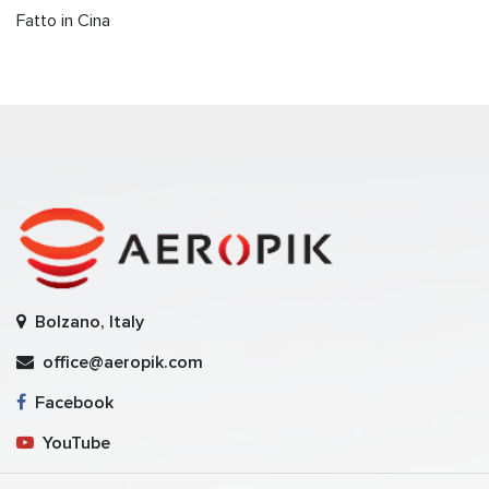
Fatto in Cina
Bolzano, Italy
office@aeropik.com
Facebook
YouTube