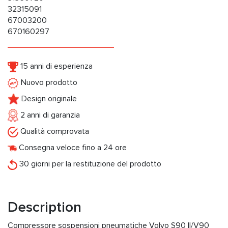
32315091
67003200
670160297
15 anni di esperienza
Nuovo prodotto
Design originale
2 anni di garanzia
Qualità comprovata
Consegna veloce fino a 24 ore
30 giorni per la restituzione del prodotto
Description
Compressore sospensioni pneumatiche Volvo S90 II/V90