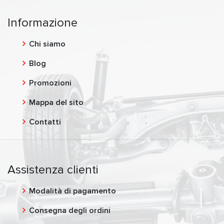
Informazione
Chi siamo
Blog
Promozioni
Mappa del sito
Contatti
Assistenza clienti
Modalità di pagamento
Consegna degli ordini