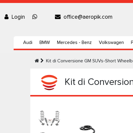
Login
office@aeropik.com
Audi
BMW
Mercedes - Benz
Volkswagen
Kit di Conversione GM SUVs-Short Wheelb
Kit di Conversi