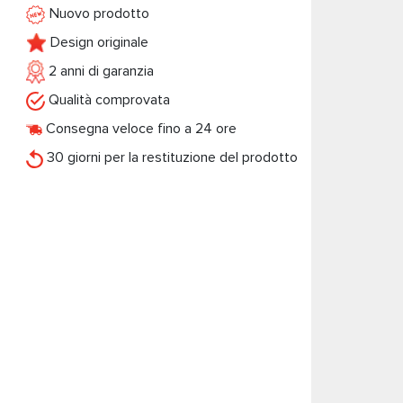
Nuovo prodotto
Design originale
2 anni di garanzia
Qualità comprovata
Consegna veloce fino a 24 ore
30 giorni per la restituzione del prodotto