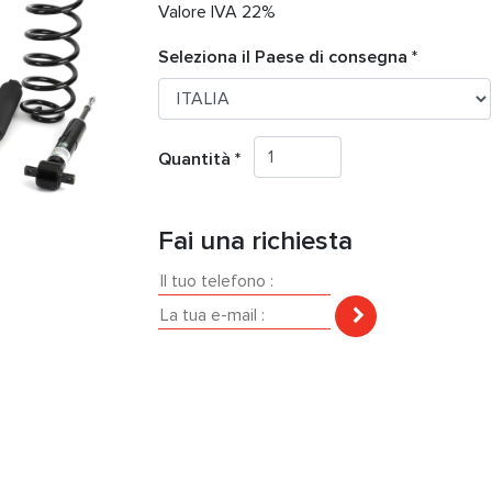
Valore IVA 22%
Seleziona il Paese di consegna *
Quantità *
Fai una richiesta