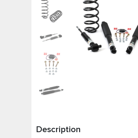
Description