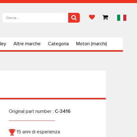
ley
Altre marche
Categoria
Motori (marchi)
Original part number :
C-3416
15 anni di esperienza