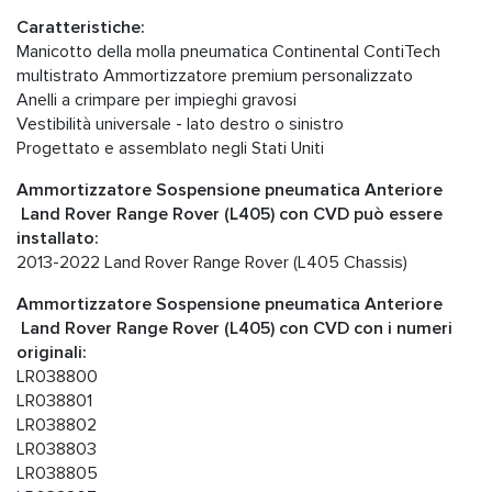
Caratteristiche:
Manicotto della molla pneumatica Continental ContiTech
multistrato Ammortizzatore premium personalizzato
Anelli a crimpare per impieghi gravosi
Vestibilità universale - lato destro o sinistro
Progettato e assemblato negli Stati Uniti
Ammortizzatore Sospensione pneumatica Anteriore
Land Rover Range Rover (L405) con CVD può essere
installato:
2013-2022 Land Rover Range Rover (L405 Chassis)
Ammortizzatore Sospensione pneumatica Anteriore
Land Rover Range Rover (L405) con CVD con i numeri
originali:
LR038800
LR038801
LR038802
LR038803
LR038805