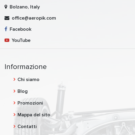
Bolzano, Italy
office@aeropik.com
Facebook
YouTube
Informazione
Chi siamo
Blog
Promozioni
Mappa del sito
Contatti