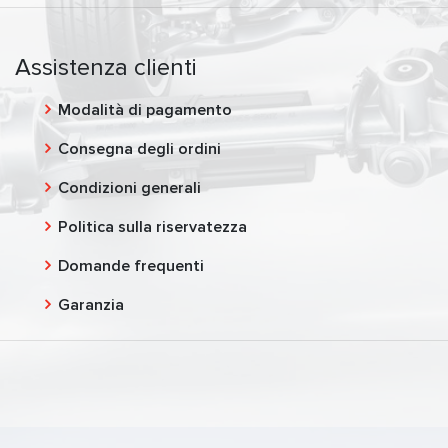
Assistenza clienti
Modalità di pagamento
Consegna degli ordini
Condizioni generali
Politica sulla riservatezza
Domande frequenti
Garanzia