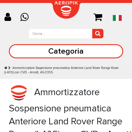
Categoria
Ammortizzatore Sospensione pneumatica Anteriore Land Rover Range Rover
(L405) con CVD - Arnott, AS-3355
Ammortizzatore
Sospensione pneumatica
Anteriore Land Rover Range