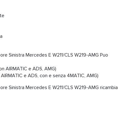
te
ta
iore Sinistra Mercedes E W211/CLS W219-AMG Puo
on AIRMATIC e ADS, AMG)
 AIRMATIC e ADS, con e senza 4MATIC, AMG)
iore Sinistra Mercedes E W211/CLS W219-AMG ricambia