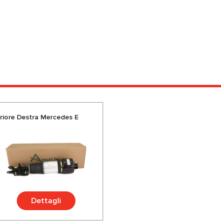
riore Destra Mercedes E
Dettagli