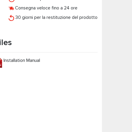
Consegna veloce fino a 24 ore
30 giorni per la restituzione del prodotto
iles
Installation Manual