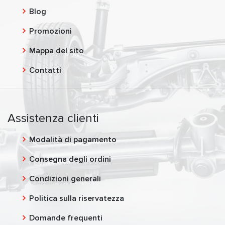
Blog
Promozioni
Mappa del sito
Contatti
Assistenza clienti
Modalità di pagamento
Consegna degli ordini
Condizioni generali
Politica sulla riservatezza
Domande frequenti