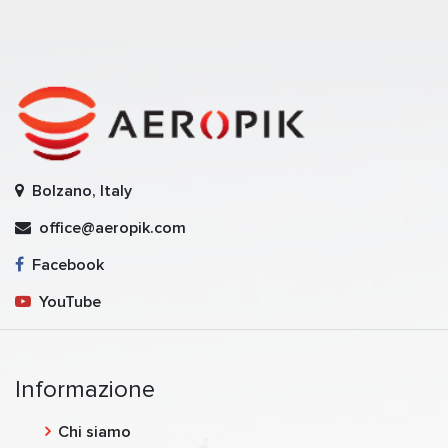
Bolzano, Italy
office@aeropik.com
Facebook
YouTube
Informazione
Chi siamo