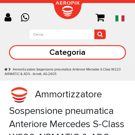
Categoria
Ammortizzatore Sospensione pneumatica Anteriore Mercedes S-Class W220
AIRMATIC & ADS - Arnott, AS-2605
Ammortizzatore
Sospensione pneumatica
Anteriore Mercedes S-Class