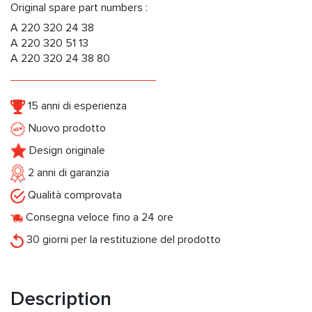
Original spare part numbers :
A 220 320 24 38
A 220 320 51 13
A 220 320 24 38 80
15 anni di esperienza
Nuovo prodotto
Design originale
2 anni di garanzia
Qualità comprovata
Consegna veloce fino a 24 ore
30 giorni per la restituzione del prodotto
Description