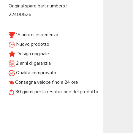
Original spare part numbers :
22400526
15 anni di esperienza
Nuovo prodotto
Design originale
2 anni di garanzia
Qualità comprovata
Consegna veloce fino a 24 ore
30 giorni per la restituzione del prodotto