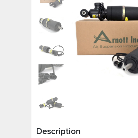
Description