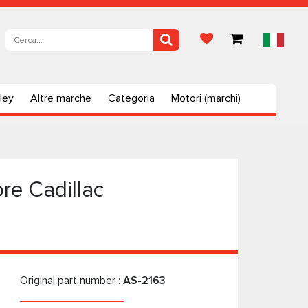
ley
Altre marche
Categoria
Motori (marchi)
re Cadillac
Original part number :
AS-2163