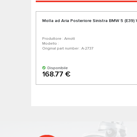
Molla ad Aria Posteriore Sinistra BMW 5 (E39
Produttore : Arnott
Modello :
Original part number : A-2737
Disponibile
168.77 €