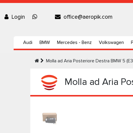
Login
office@aeropik.com
Audi
BMW
Mercedes - Benz
Volkswagen
Molla ad Aria Posteriore Destra BMW 5 (
Molla ad Aria Po