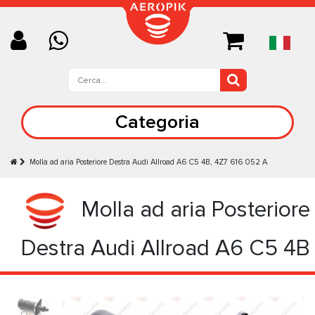
Categoria
Molla ad aria Posteriore Destra Audi Allroad A6 C5 4B, 4Z7 616 052 A
Molla ad aria Posteriore
Destra Audi Allroad A6 C5 4B