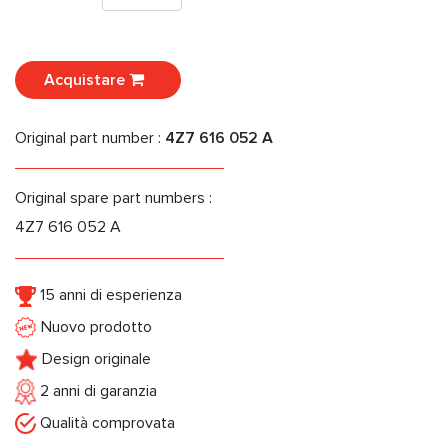
Acquistare
Original part number :
4Z7 616 052 A
Original spare part numbers :
4Z7 616 052 A
15 anni di esperienza
Nuovo prodotto
Design originale
2 anni di garanzia
Qualità comprovata