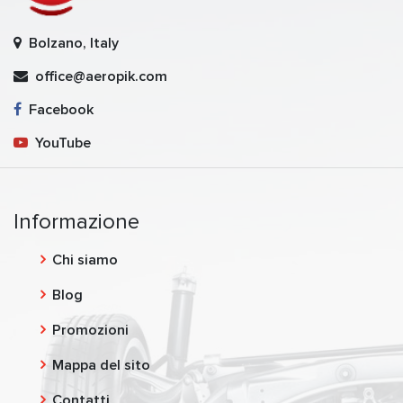
Bolzano, Italy
office@aeropik.com
Facebook
YouTube
Informazione
Chi siamo
Blog
Promozioni
Mappa del sito
Contatti