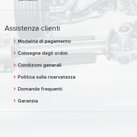
Assistenza clienti
Modalità di pagamento
Consegna degli ordini
Condizioni generali
Politica sulla riservatezza
Domande frequenti
Garanzia