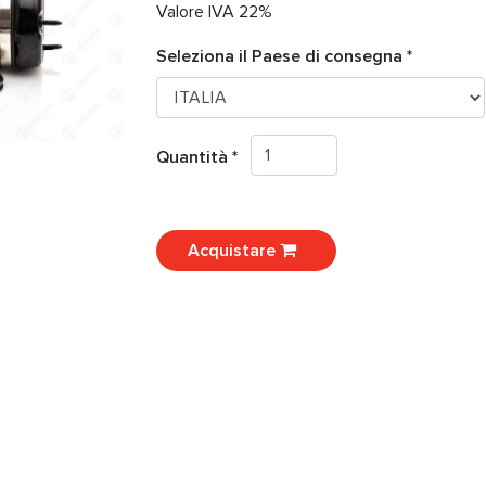
Valore IVA 22%
Seleziona il Paese di consegna *
Quantità *
Acquistare