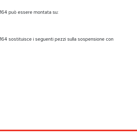
164 può essere montata su:
64 sostituisce i seguenti pezzi sulla sospensione con