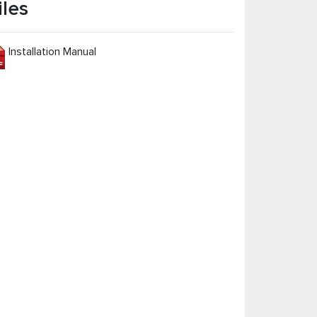
iles
Installation Manual