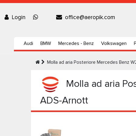
Login
office@aeropik.com
Audi
BMW
Mercedes - Benz
Volkswagen
Molla ad aria Posteriore Mercedes Benz W
Molla ad aria Po
ADS-Arnott