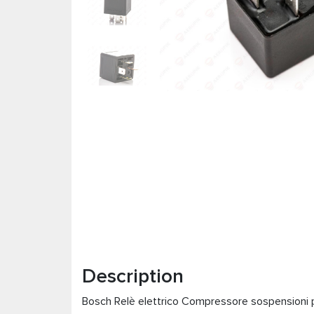
Description
Bosch Relè elettrico Compressore sospensioni