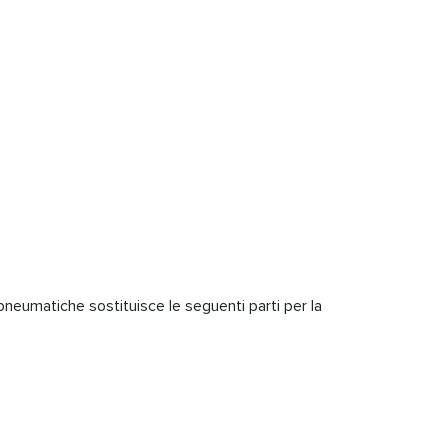
eumatiche sostituisce le seguenti parti per la